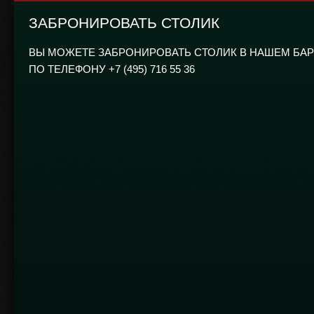
ЗАБРОНИРОВАТЬ СТОЛИК
ВЫ МОЖЕТЕ ЗАБРОНИРОВАТЬ СТОЛИК В НАШЕМ БАР
ПО ТЕЛЕФОНУ +7 (495) 716 55 36