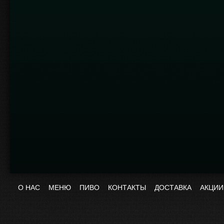
О НАС
МЕНЮ
ПИВО
КОНТАКТЫ
ДОСТАВКА
АКЦИИ